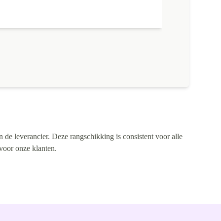
n de leverancier. Deze rangschikking is consistent voor alle
 voor onze klanten.