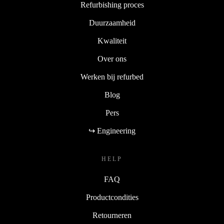
Refurbishing proces
Duurzaamheid
Kwaliteit
Over ons
Werken bij refurbed
Blog
Pers
↪ Engineering
HELP
FAQ
Productcondities
Retourneren