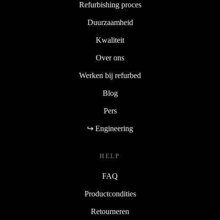
Refurbishing proces
Duurzaamheid
Kwaliteit
Over ons
Werken bij refurbed
Blog
Pers
↪ Engineering
HELP
FAQ
Productcondities
Retourneren