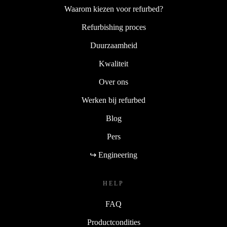
Waarom kiezen voor refurbed?
Refurbishing proces
Duurzaamheid
Kwaliteit
Over ons
Werken bij refurbed
Blog
Pers
↪ Engineering
HELP
FAQ
Productcondities